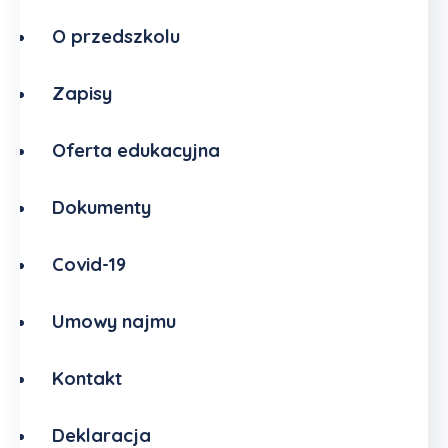
O przedszkolu
Zapisy
Oferta edukacyjna
Dokumenty
Covid-19
Umowy najmu
Kontakt
Deklaracja