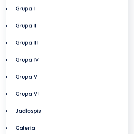
Grupa I
Grupa II
Grupa III
Grupa IV
Grupa V
Grupa VI
Jadłospis
Galeria