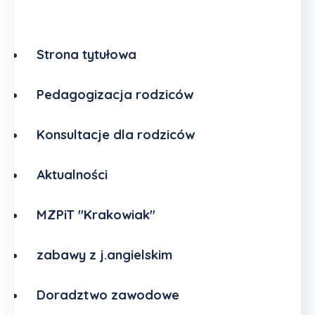
Strona tytułowa
Pedagogizacja rodziców
Konsultacje dla rodziców
Aktualności
MZPiT "Krakowiak"
zabawy z j.angielskim
Doradztwo zawodowe