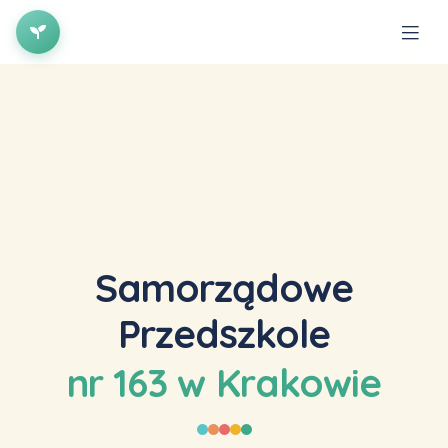
×
Samorządowe
Przedszkole
nr 163 w Krakowie