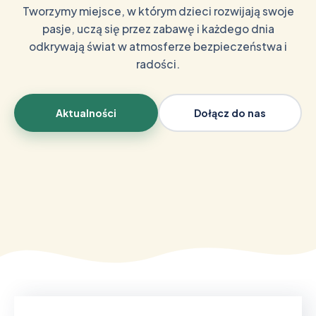
Tworzymy miejsce, w którym dzieci rozwijają swoje
pasje, uczą się przez zabawę i każdego dnia
odkrywają świat w atmosferze bezpieczeństwa i
radości.
Aktualności
Dołącz do nas