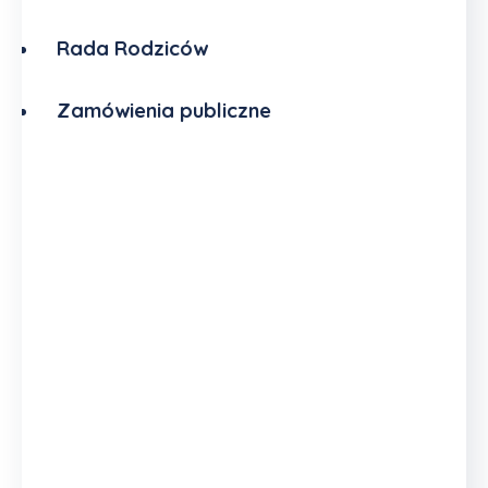
Rada Rodziców
Zamówienia publiczne