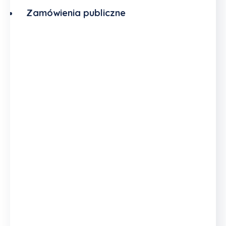
Zamówienia publiczne