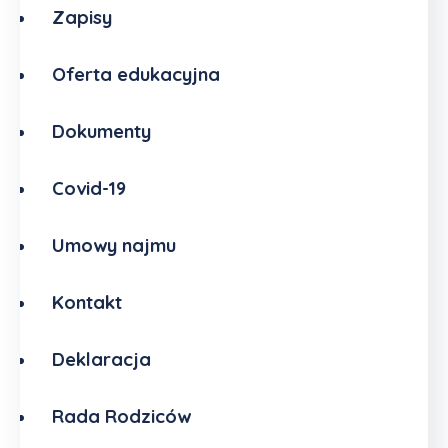
Zapisy
Oferta edukacyjna
Dokumenty
Covid-19
Umowy najmu
Kontakt
Deklaracja
Rada Rodziców