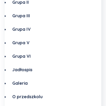
Grupa II
Grupa III
Grupa IV
Grupa V
Grupa VI
Jadłospis
Galeria
O przedszkolu