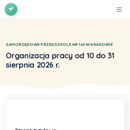
×
SAMORZĄDOWE PRZEDSZKOLE NR 163 W KRAKOWIE
Organizacja pracy od 10 do 31
sierpnia 2026 r.